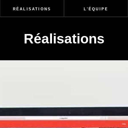
RÉALISATIONS
L'ÉQUIPE
Réalisations