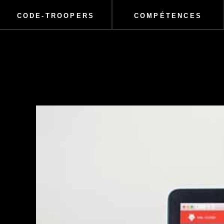
CODE-TROOPERS
COMPÉTENCES