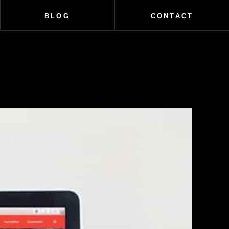
BLOG
CONTACT