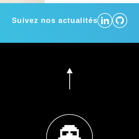
Suivez nos actualités