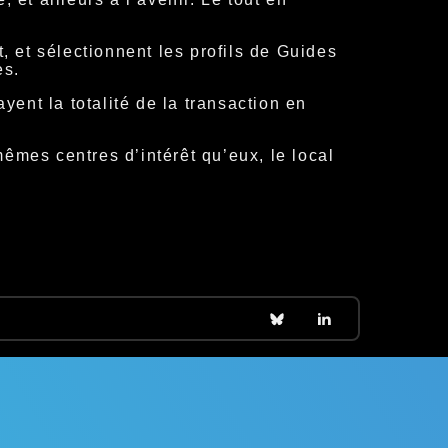
t, et sélectionnent les profils de Guides
es.
yent la totalité de la transaction en
mêmes centres d’intérêt qu’eux, le local