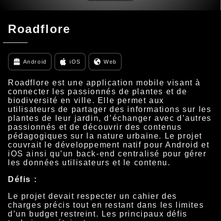
Roadflore
Android
iOS
Web
Roadflore est une application mobile visant à
connecter les passionnés de plantes et de
biodiversité en ville. Elle permet aux
utilisateurs de partager des informations sur les
plantes de leur jardin, d’échanger avec d’autres
passionnés et de découvrir des contenus
pédagogiques sur la nature urbaine. Le projet
couvrait le développement natif pour Android et
iOS ainsi qu’un back-end centralisé pour gérer
les données utilisateurs et le contenu.
Défis :
Le projet devait respecter un cahier des
charges précis tout en restant dans les limites
d’un budget restreint. Les principaux défis