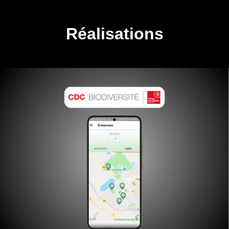
Réalisations