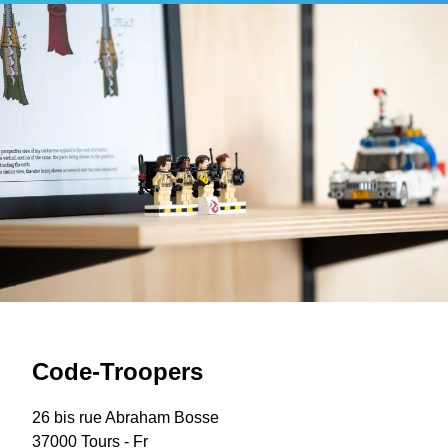
Code-Troopers
26 bis rue Abraham Bosse
37000 Tours - Fr