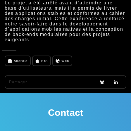
Le projet a été arrêté avant d’atteindre une
base d’utilisateurs, mais il a permis de livrer
des applications stables et conformes au cahier
des charges initial. Cette expérience a renforcé
notre savoir-faire dans le développement
d’applications mobiles natives et la conception
de back-ends modulaires pour des projets
exigeants.
Android
iOS
Web
Partager
Contact