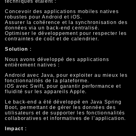
techniques étaient :
Concevoir des applications mobiles natives
robustes pour Android et iOS.
Assurer la cohérence et la synchronisation des
données via un back-end centralisé.
Optimiser le développement pour respecter les
contraintes de coût et de calendrier.
Solution :
Nous avons développé des applications
entièrement natives :
Android avec Java, pour exploiter au mieux les
fonctionnalités de la plateforme.
iOS avec Swift, pour garantir performance et
fluidité sur les appareils Apple.
Le back-end a été développé en Java Spring
Boot, permettant de gérer les données des
utilisateurs et de supporter les fonctionnalités
collaboratives et informatives de l’application.
Impact :